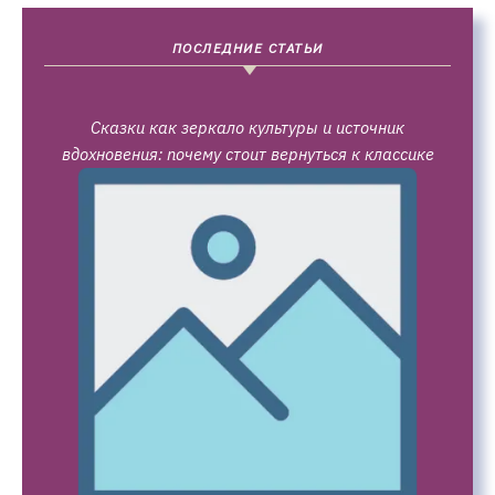
ПОСЛЕДНИЕ СТАТЬИ
Сказки как зеркало культуры и источник
вдохновения: почему стоит вернуться к классике