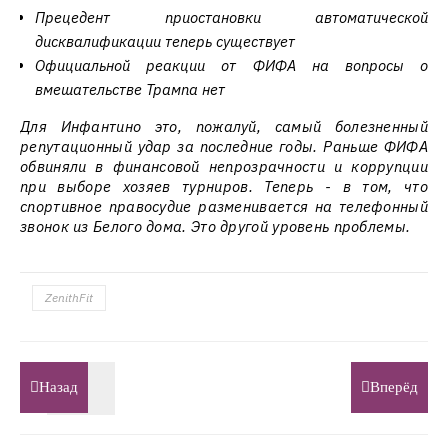
Прецедент приостановки автоматической
дисквалификации теперь существует
Официальной реакции от ФИФА на вопросы о
вмешательстве Трампа нет
Для Инфантино это, пожалуй, самый болезненный
репутационный удар за последние годы. Раньше ФИФА
обвиняли в финансовой непрозрачности и коррупции
при выборе хозяев турниров. Теперь - в том, что
спортивное правосудие разменивается на телефонный
звонок из Белого дома. Это другой уровень проблемы.
ZenithFit
Назад
Вперёд