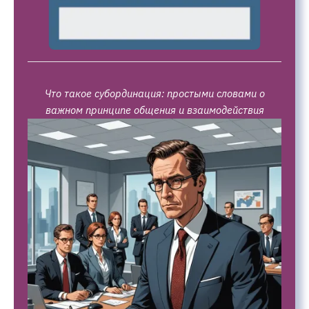
Что такое субординация: простыми словами о
важном принципе общения и взаимодействия