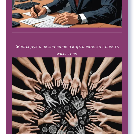
Жесты рук и их значение в картинках: как понять
язык тела